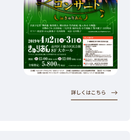
詳しくはこちら