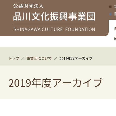
トップ
事業団について
2019年度アーカイブ
2019年度アーカイブ