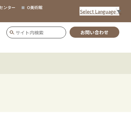
センター
O美術館
Select Language
▼
お問い合わせ