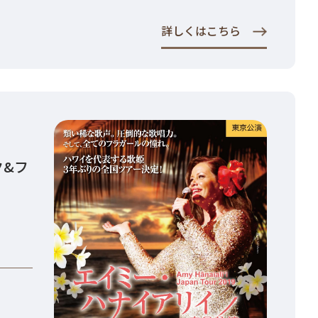
詳しくはこちら
ク&フ