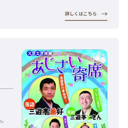
詳しくはこちら
た。