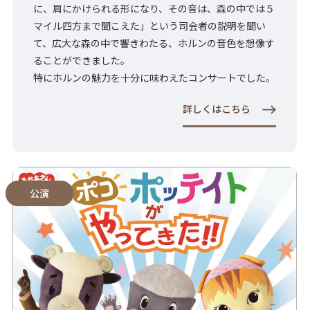
に、肩にかけられる形になり、その音は、森の中では５
マイル四方まで聞こえた」という司会者の説明を聞い
て、広大な森の中で響きわたる、ホルンの音色を想像す
ることができました。
特にホルンの魅力を十分に味わえたコンサートでした。
詳しくはこちら
公演