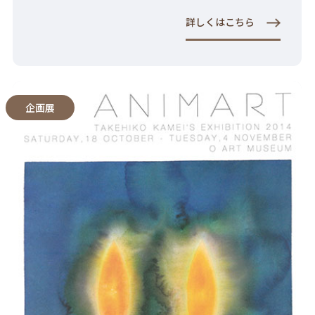
詳しくはこちら
企画展