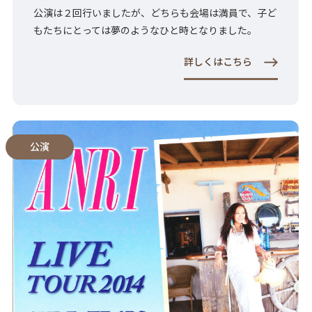
公演は２回行いましたが、どちらも会場は満員で、子ど
もたちにとっては夢のようなひと時となりました。
詳しくはこちら
公演