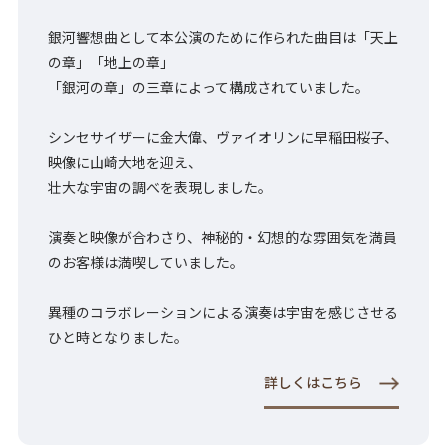
銀河響想曲として本公演のために作られた曲目は「天上
の章」「地上の章」
「銀河の章」の三章によって構成されていました。
シンセサイザーに金大偉、ヴァイオリンに早稲田桜子、
映像に山崎大地を迎え、
壮大な宇宙の調べを表現しました。
演奏と映像が合わさり、神秘的・幻想的な雰囲気を満員
のお客様は満喫していました。
異種のコラボレーションによる演奏は宇宙を感じさせる
ひと時となりました。
詳しくはこちら