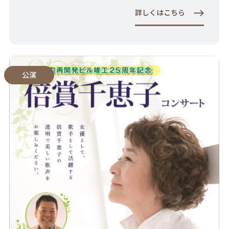
詳しくはこちら
公演