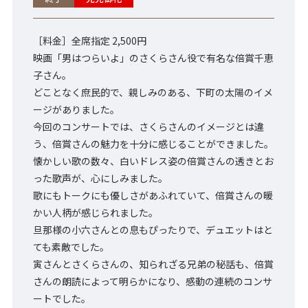
［料金］全席指定 2,500円
映画「男はつらいよ」のさくらさん役で有名な倍賞千恵
子さん。
どことなく庶民的で、親しみのある、下町の太陽のイメ
ージがありました。
今回のコンサートでは、さくらさんのイメージとは違
う、倍賞さんの魅力を十分に感じることができました。
懐かしい歌の数々、白いドレス姿の倍賞さんの透きとお
った歌声が、心にしみました。
歌にもトークにも優しさがあふれていて、倍賞さんの暖
かい人柄が感じられました。
旦那様の小六さんとの息もぴったりで、デュエットはと
ても素敵でした。
寅さんとさくらさんの、知られざる兄弟の秘話も、倍賞
さんの朗読によって明らかになり、感動の連続のコンサ
ートでした。