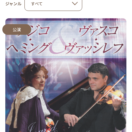
ジャンル
すべて
公演