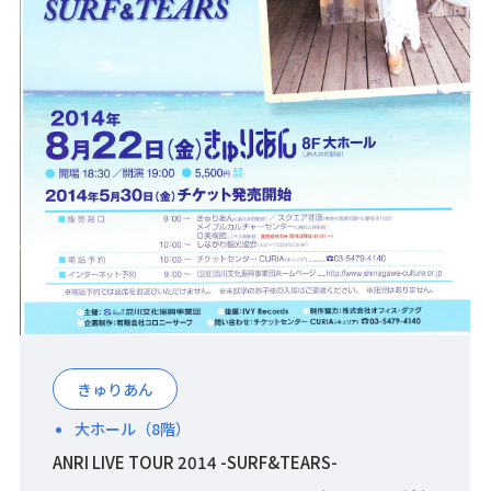
きゅりあん
大ホール（8階）
ANRI LIVE TOUR 2014 -SURF&TEARS-