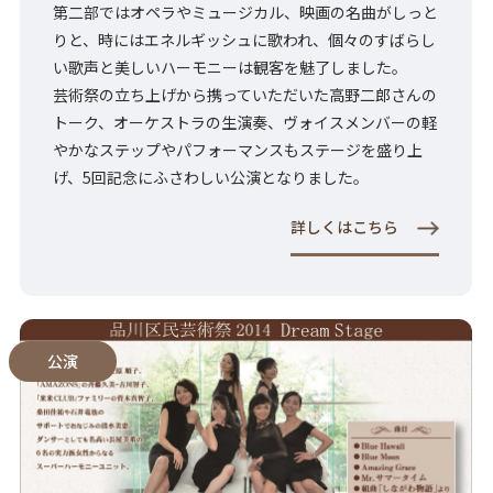
第二部ではオペラやミュージカル、映画の名曲がしっと
りと、時にはエネルギッシュに歌われ、個々のすばらし
い歌声と美しいハーモニーは観客を魅了しました。
芸術祭の立ち上げから携っていただいた高野二郎さんの
トーク、オーケストラの生演奏、ヴォイスメンバーの軽
やかなステップやパフォーマンスもステージを盛り上
げ、5回記念にふさわしい公演となりました。
詳しくはこちら
公演