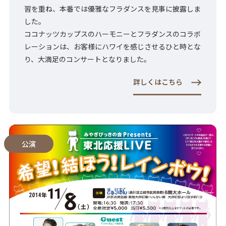
習を重ね、本番では優雅なフラダンスを見事に披露しま
した。
ココナッツカップスのハーモニーとフラダンスのコラボ
レーションは、お客様にハワイを感じさせるひと時とな
り、大満足のコンサートとなりました。
詳しくはこちら
公演