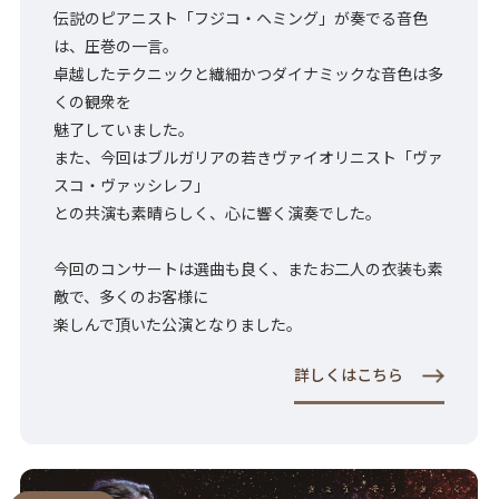
伝説のピアニスト「フジコ・ヘミング」が奏でる音色
は、圧巻の一言。
卓越したテクニックと繊細かつダイナミックな音色は多
くの観衆を
魅了していました。
また、今回はブルガリアの若きヴァイオリニスト「ヴァ
スコ・ヴァッシレフ」
との共演も素晴らしく、心に響く演奏でした。
今回のコンサートは選曲も良く、またお二人の衣装も素
敵で、多くのお客様に
楽しんで頂いた公演となりました。
詳しくはこちら