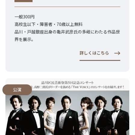
一般300円
高校生以下・障害者・70歳以上無料
品川・戸越銀座出身の亀井武彦氏の多岐にわたる作品世
界を展示。
詳しくはこちら
公演