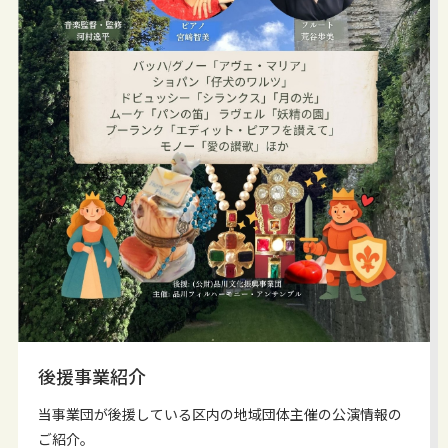
後援事業紹介
当事業団が後援している区内の地域団体主催の公演情報の
ご紹介。