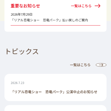
重要なお知らせ
一覧はこちら
2026年7月29日
「リアル恐竜ショー 恐竜パーク」払い戻しのご案内
トピックス
一覧はこちら
2026.7.23
「リアル恐竜ショー 恐竜パーク」公演中止のお知らせ