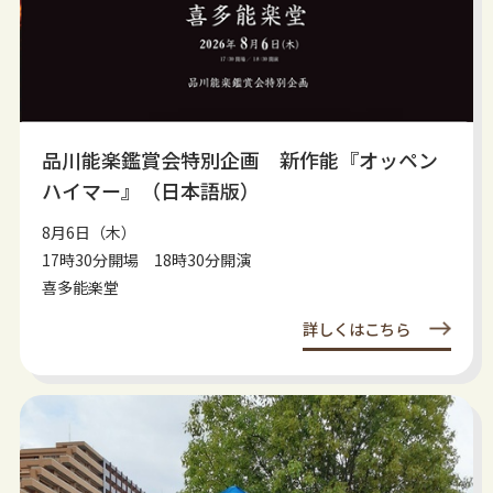
品川能楽鑑賞会特別企画 新作能『オッペン
ハイマー』（日本語版）
8月6日（木）
17時30分開場 18時30分開演
喜多能楽堂
詳しくはこちら