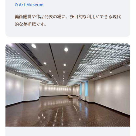
O Art Museum
美術鑑賞や作品発表の場に、多目的な利用ができる現代
的な美術館です。