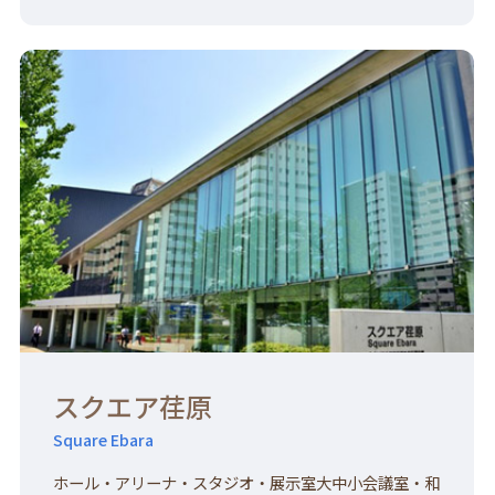
スクエア荏原
Square Ebara
ホール・アリーナ・スタジオ・展示室大中小会議室・和