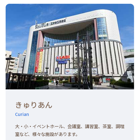
きゅりあん
Curian
大・小・イベントホール、会議室、講習室、茶室、調理
室など、様々な施設があります。