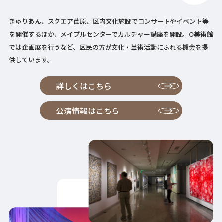
きゅりあん、スクエア荏原、区内文化施設でコンサートやイベント等
を開催するほか、メイプルセンターでカルチャー講座を開設。O美術館
では企画展を行うなど、区民の方が文化・芸術活動にふれる機会を提
供しています。
詳しくはこちら
公演情報はこちら