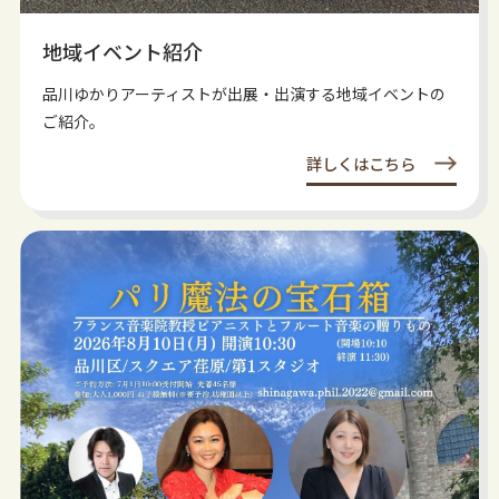
地域イベント紹介
品川ゆかりアーティストが出展・出演する地域イベントの
ご紹介。
詳しくはこちら