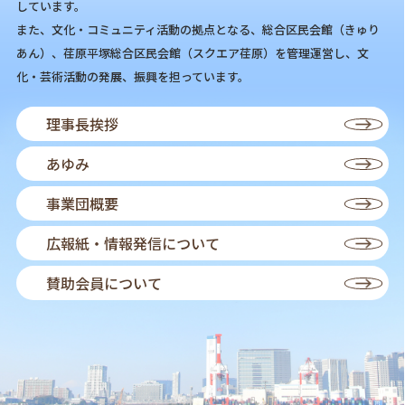
しています。
また、文化・コミュニティ活動の拠点となる、総合区民会館（きゅり
あん）、荏原平塚総合区民会館（スクエア荏原）を管理運営し、文
化・芸術活動の発展、振興を担っています。
理事長挨拶
あゆみ
事業団概要
広報紙・情報発信について
賛助会員について