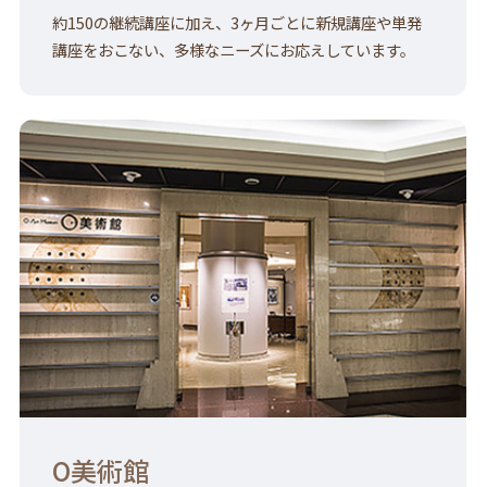
約150の継続講座に加え、3ヶ月ごとに新規講座や単発
講座をおこない、多様なニーズにお応えしています。
O美術館