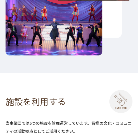
施設を利用する
当事業団では5つの施設を管理運営しています。皆様の文化・コミュニ
ティの活動拠点としてご活用ください。