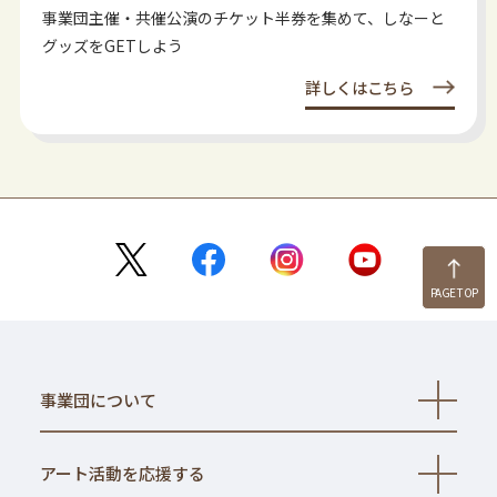
事業団主催・共催公演のチケット半券を集めて、しなーと
グッズをGETしよう
詳しくはこちら
PAGE TOP
事業団について
開
く
アート活動を応援する
開