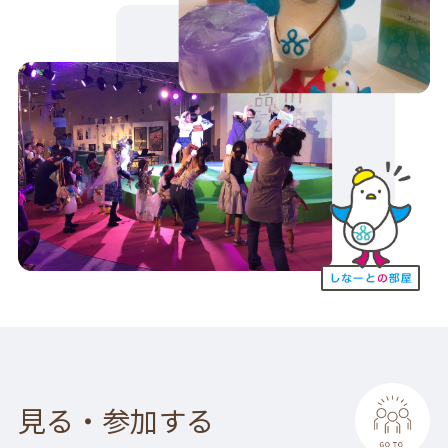
見る・参加する