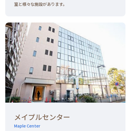
室と様々な施設があります。
メイプルセンター
Maple Center