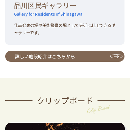
品川区民ギャラリー
Gallery for Residents of Shinagawa
作品発表の場や美術鑑賞の場として身近に利用できるギ
ャラリーです。
詳しい施設紹介は
こちらから
クリップボード