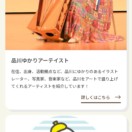
品川ゆかりアーテイスト
在住、出身、活動拠点など、品川にゆかりのあるイラスト
レーター、写真家、音楽家など、品川をアートで盛り上げ
てくれるアーティストを紹介しています！
詳しくはこちら