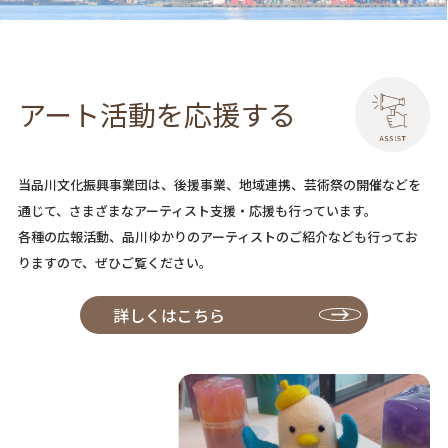
アート活動を応援する
当品川文化振興事業団は、後援事業、地域連携、芸術祭の開催などを
通じて、さまざまなアーティスト支援・応援も行っています。
各種の広報活動、品川ゆかりのアーティストのご紹介なども行ってお
りますので、ぜひご覧ください。
詳しくはこちら