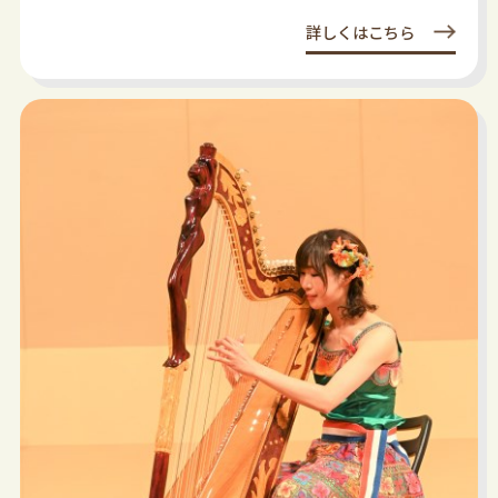
詳しくはこちら