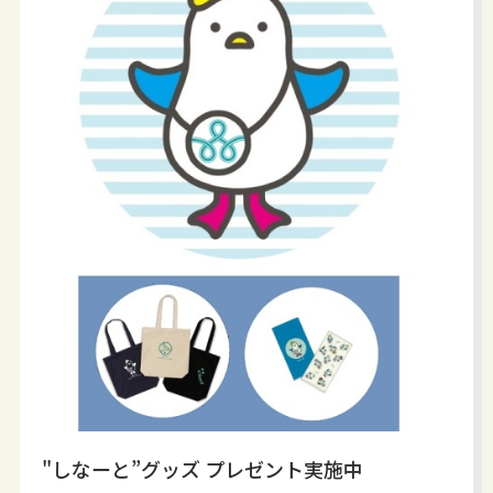
"しなーと”グッズ プレゼント実施中