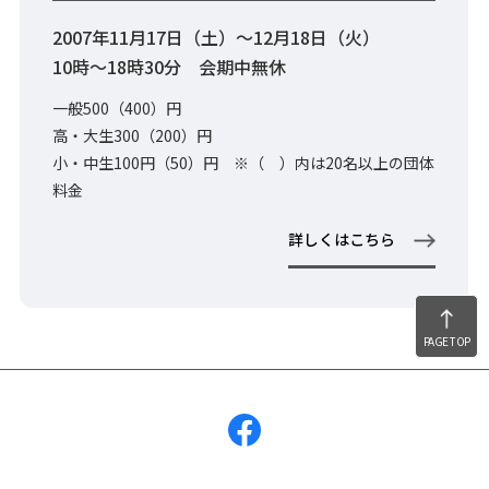
2007年11月17日（土）～12月18日（火）
10時～18時30分 会期中無休
一般500（400）円
高・大生300（200）円
小・中生100円（50）円 ※（ ）内は20名以上の団体
料金
詳しくはこちら
PAGE TOP