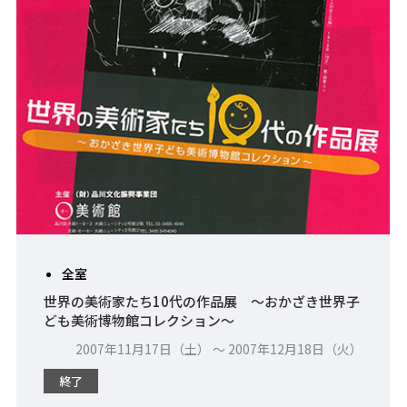
全室
世界の美術家たち10代の作品展 ～おかざき世界子
ども美術博物館コレクション～
2007年11月17日（土） 〜 2007年12月18日（火）
終了