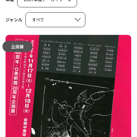
ジャンル
すべて
企画展