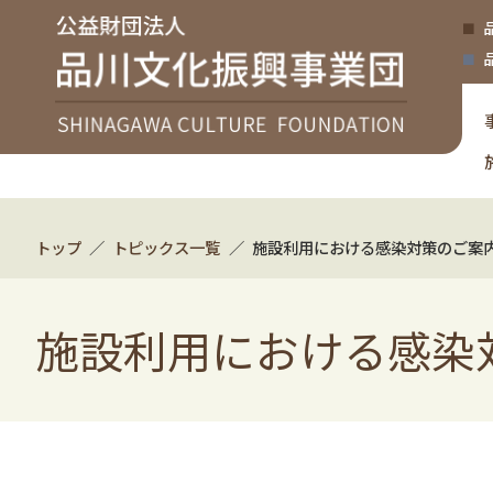
トップ
トピックス一覧
施設利用における感染対策のご案
施設利用における感染