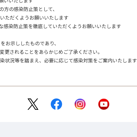
お願いいたします
等の方の感染防止策として、
いただくようお願いいたします
的な感染防止策を徹底していただくようお願いいたします
トをお示ししたものであり、
変更されることをあらかじめご了承ください。
染状況等を踏まえ、必要に応じて感染対策をご案内いたします