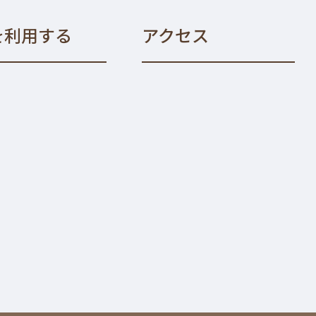
を利用する
アクセス