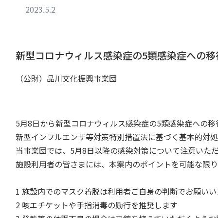
2023.5.2
新型コロナウィルス感染症の5類感染症への移
（公財）品川文化振興事業団
5月8日から新型コロナウィルス感染症の5類感染症への移
新型インフルエンザ等対策特別措置法に基づく基本的対処
当事業団では、5月8日以降の感染対策について注意いた
施設利用者の皆さまには、本案内のポイントを可能な限り
1 施設内でのマスク着脱は利用者ご自身の判断でお願いい
2 咳エチケットや手指消毒の励行を推奨します