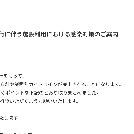
行に伴う施設利用における感染対策のご案内
行をもって、
方針や業種別ガイドラインが廃止されることになります。
だくポイントを下記のとおり取りまとめました。
推奨いただくようお願いいたします。
たします