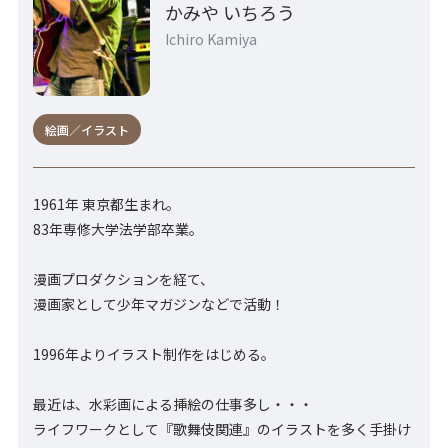
かみや いちろう
Ichiro Kamiya
絵画／イラスト
1961年 東京都生まれ。
83年専修大学法学部卒業。
漫画プロダクションを経て、
漫画家として少年マガジンなどで活動！
1996年よりイラスト制作をはじめる。
最近は、水彩画による挿絵の仕事多し・・・
ライフワークとして『歌舞伎関連』のイラストを多く手掛け