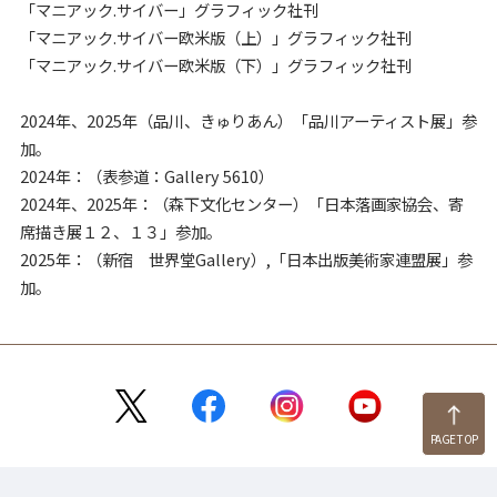
「マニアック.サイバー」グラフィック社刊
「マニアック.サイバー欧米版（上）」グラフィック社刊
「マニアック.サイバー欧米版（下）」グラフィック社刊
2024年、2025年（品川、きゅりあん）「品川アーティスト展」参
加。
2024年：（表参道：Gallery 5610）
2024年、2025年：（森下文化センター）「日本落画家協会、寄
席描き展１２、１３」参加。
2025年：（新宿 世界堂Gallery）,「日本出版美術家連盟展」参
加。
PAGE TOP