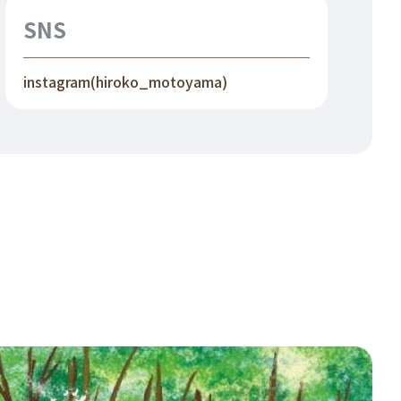
SNS
instagram(hiroko_motoyama)