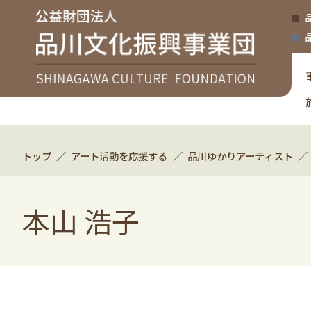
トップ
アート活動を応援する
品川ゆかりアーティスト
本山 浩子