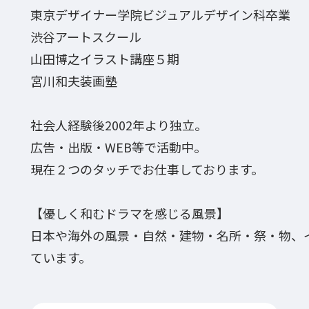
東京デザイナー学院ビジュアルデザイン科卒業
渋谷アートスクール
山田博之イラスト講座５期
宮川和夫装画塾
社会人経験後2002年より独立。
広告・出版・WEB等で活動中。
現在２つのタッチでお仕事しております。
【優しく和むドラマを感じる風景】
日本や海外の風景・自然・建物・名所・祭・物、
ています。