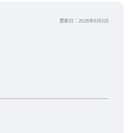
更新日：2026年6月3日