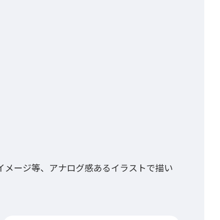
イメージ等、アナログ感あるイラストで描い