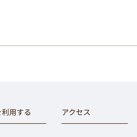
を利用する
アクセス