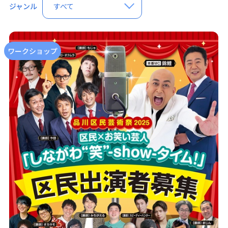
ジャンル
すべて
ワークショップ