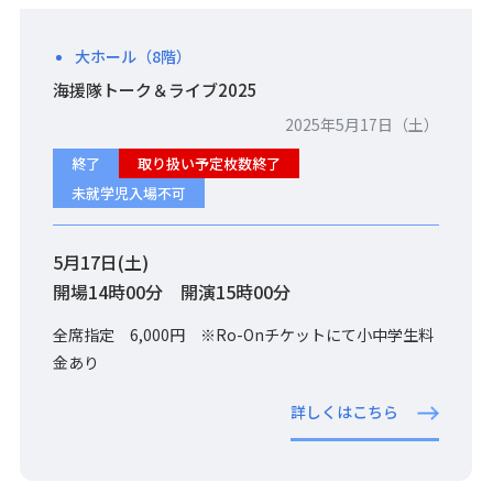
大ホール（8階）
海援隊トーク＆ライブ2025
2025年5月17日（土）
終了
取り扱い予定枚数終了
未就学児入場不可
5月17日(土)
開場14時00分 開演15時00分
全席指定 6,000円 ※Ro-Onチケットにて小中学生料
金あり
詳しくはこちら