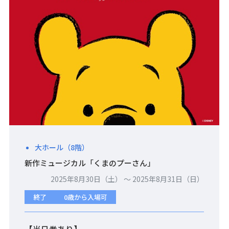
大ホール（8階）
新作ミュージカル「くまのプーさん」
2025年8月30日（土） 〜 2025年8月31日（日）
終了
0歳から入場可