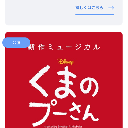
詳しくはこちら
公演