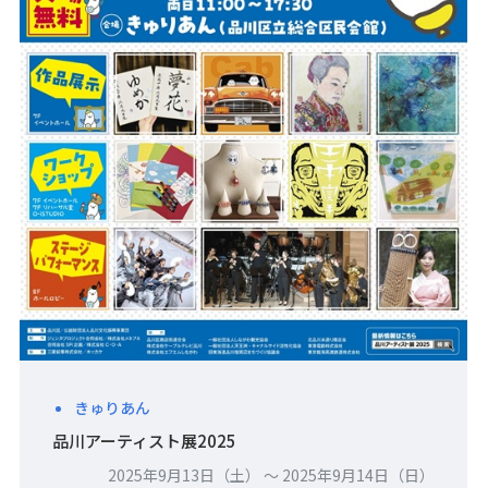
きゅりあん
品川アーティスト展2025
2025年9月13日（土） 〜 2025年9月14日（日）