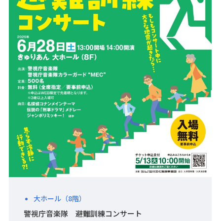
大ホール（8階）
警視庁音楽隊 避難訓練コンサート