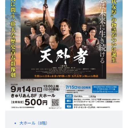
大ホール（8階）