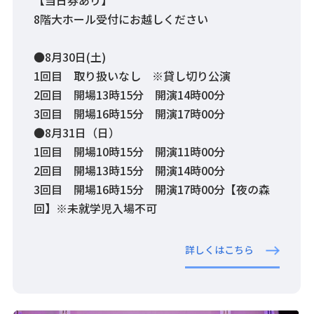
【当日券あり】
8階大ホール受付にお越しください
●8月30日(土)
1回目 取り扱いなし ※貸し切り公演
2回目 開場13時15分 開演14時00分
3回目 開場16時15分 開演17時00分
●8月31日（日）
1回目 開場10時15分 開演11時00分
2回目 開場13時15分 開演14時00分
3回目 開場16時15分 開演17時00分【夜の森
回】※未就学児入場不可
詳しくはこちら