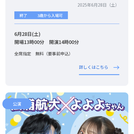
2025年6月28日（土）
終了
3歳から入場可
6月28日(土)
開場13時00分 開演14時00分
全席指定 無料（要事前申込）
詳しくはこちら
公演