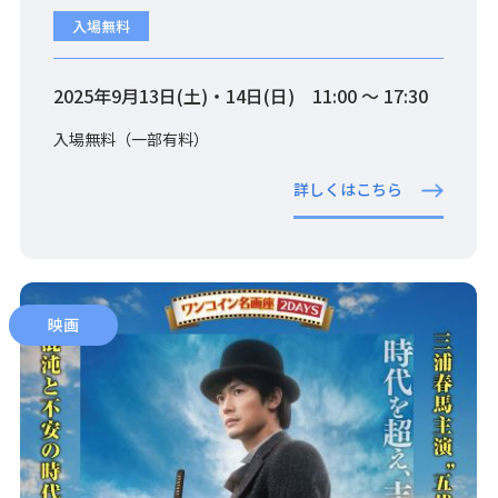
入場無料
2025年9月13日(土)・14日(日) 11:00 〜 17:30
入場無料（一部有料）
詳しくはこちら
映画