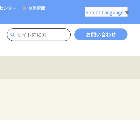
センター
O美術館
Select Language
▼
お問い合わせ