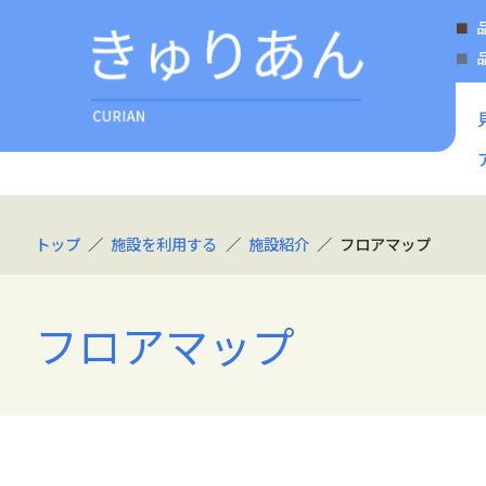
トップ
施設を利用する
施設紹介
フロアマップ
フロアマップ