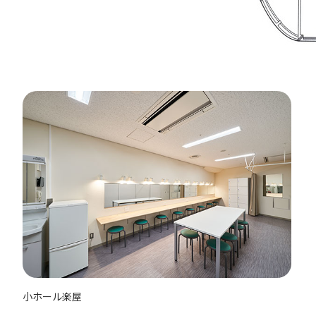
小ホール楽屋