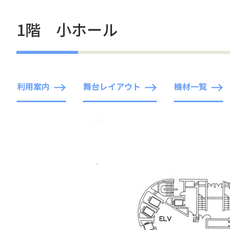
1階 小ホール
利用案内
舞台レイアウト
機材一覧