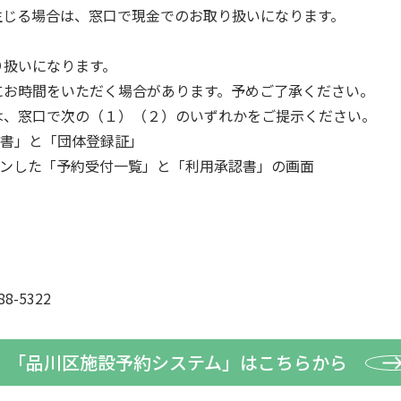
生じる場合は、窓口で現金でのお取り扱いになります。
り扱いになります。
にお時間をいただく場合があります。予めご了承ください。
は、窓口で次の（１）（２）のいずれかをご提示ください。
書」と「団体登録証」
ンした「予約受付一覧」と「利用承認書」の画面
8-5322
「品川区施設予約システム」はこちらから