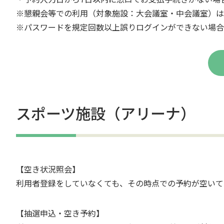
※懇親会等での利用（対象施設：大会議室・中会議室）は
※パスワードを規定回数以上誤りログインができない場合
スポーツ施設（アリーナ）
【空き状況照会】
利用者登録をしていなくても、その時点での予約が空いて
【抽選申込・空き予約】