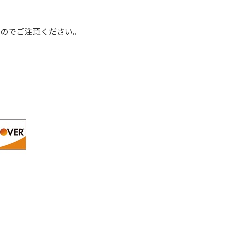
のでご注意ください。