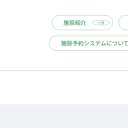
施設紹介
施設予約システムについ