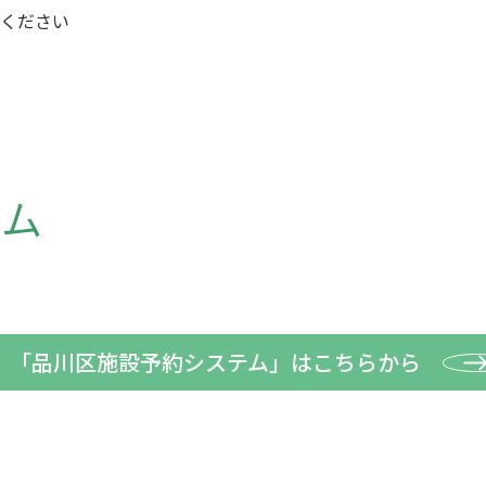
ください
テム
「品川区施設予約システム」はこちらから