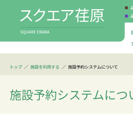
トップ
施設を利用する
施設予約システムについて
施設予約システムにつ