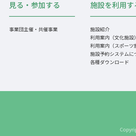
見る・参加する
施設を利用す
事業団主催・共催事業
施設紹介
利用案内（文化施設
利用案内（スポーツ
施設予約システムに
各種ダウンロード
Copyri