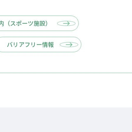
内（スポーツ施設）
バリアフリー情報