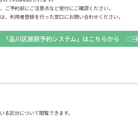
、ご予約前にご注意点など受付にご確認ください。
は、利用者登録を行った窓口にお問い合わせください。
「品川区施設予約システム」はこちらから
いる区分について閲覧できます。