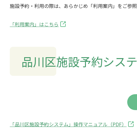
施設予約・利用の際は、あらかじめ「利用案内」をご参照
「利用案内」はこちら
品川区施設予約シス
「品川区施設予約システム」操作マニュアル（PDF）