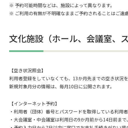
※ 予約可能時間などは、施設によって異なります。
※ ご利用の有無が不明確なままご予約されることはご遠
文化施設（ホール、会議室、
【空き状況照会】
利用者登録をしていなくても、13か月先までの空き状況
新規対象月分の情報は、毎月10日に公開されます。
【インターネット予約】
・利用者（団体）番号とパスワードを取得している利用者
・大会議室・中会議室は利用日の9か月前から14日前まで
・予約入力日から7日以内に窓口でお支払手続きがない場