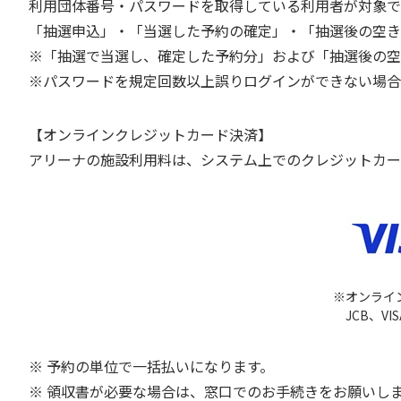
利用団体番号・パスワードを取得している利用者が対象で
「抽選申込」・「当選した予約の確定」・「抽選後の空き
※「抽選で当選し、確定した予約分」および「抽選後の空
※パスワードを規定回数以上誤りログインができない場合
【オンラインクレジットカード決済】
アリーナの施設利用料は、システム上でのクレジットカー
※オンライ
JCB、VISA
※ 予約の単位で一括払いになります。
※ 領収書が必要な場合は、窓口でのお手続きをお願いし