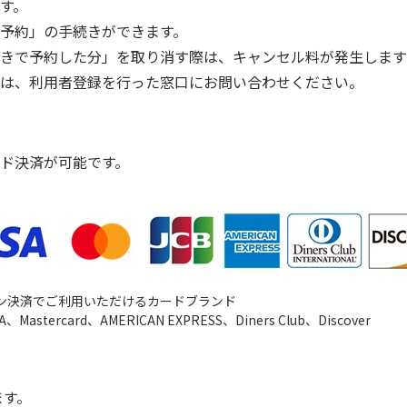
す。
予約」の手続きができます。
きで予約した分」を取り消す際は、キャンセル料が発生します
は、利用者登録を行った窓口にお問い合わせください。
ド決済が可能です。
ン決済でご利用いただけるカードブランド
、Mastercard、AMERICAN EXPRESS、Diners Club、Discover
ます。