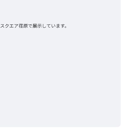
をスクエア荏原で展示しています。