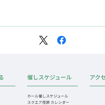
る
催しスケジュール
アク
ホール催しスケジュール
）
スクエア荏原 カレンダー