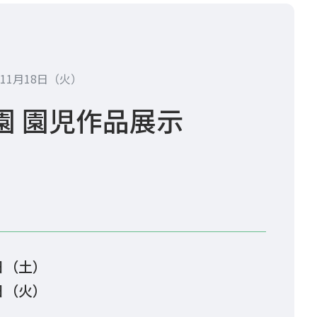
年11月18日（火）
園 園児作品展示
5日（土）
18日（火）