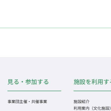
見る・参加する
施設を利用す
事業団主催・共催事業
施設紹介
利用案内（文化施設