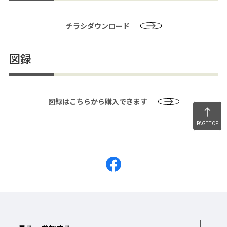
チラシダウンロード
図録
図録はこちらから購入できます
PAGE TOP