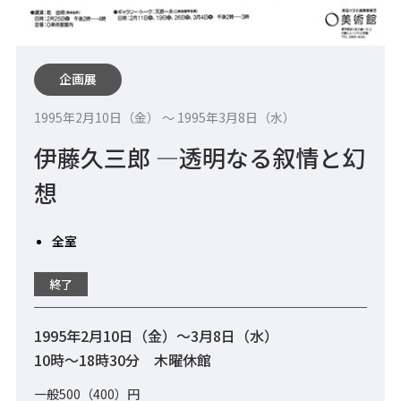
企画展
1995年2月10日（金） 〜 1995年3月8日（水）
伊藤久三郎 —透明なる叙情と幻
想
全室
終了
1995年2月10日（金）～3月8日（水）
10時～18時30分 木曜休館
一般500（400）円