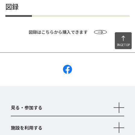
図録
図録はこちらから購入できます
PAGE TOP
見る・参加する
開
く
施設を利用する
開