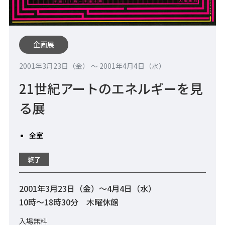
企画展
2001年3月23日（金） 〜 2001年4月4日（水）
21世紀アートのエネルギーを見
る展
全室
終了
2001年3月23日（金）～4月4日（水）
10時～18時30分 木曜休館
入場無料