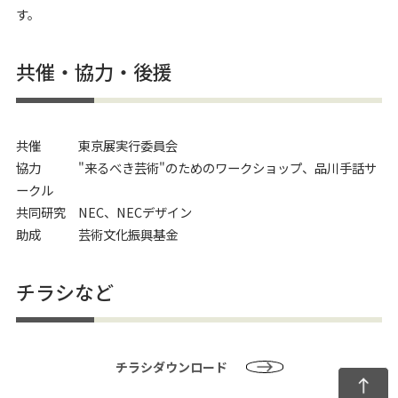
す。
共催・協力・後援
共催 東京展実行委員会
協力 "来るべき芸術"のためのワークショップ、品川手話サ
ークル
共同研究 NEC、NECデザイン
助成 芸術文化振興基金
チラシなど
チラシダウンロード