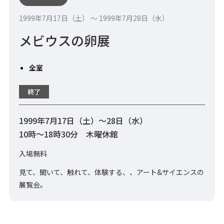
1999年7月17日（土） 〜 1999年7月28日（水）
メビウスの卵展
全室
終了
1999年7月17日（土）～28日（水）
10時～18時30分 木曜休館
入場無料
見て、聞いて、触れて、体験する、、アート&サイエンスの
展覧会。