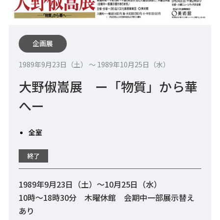
企画展
1989年9月23日（土） 〜 1989年10月25日（水）
大野俶嵩展 ー「物質」から華
へー
全室
終了
1989年9月23日（土）～10月25日（水）
10時～18時30分 木曜休館 会期中一部展示替え
あり