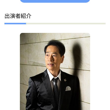
出演者紹介