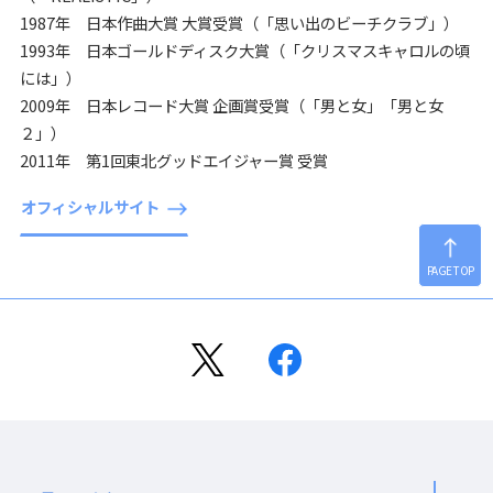
1987年 日本作曲大賞 大賞受賞（「思い出のビーチクラブ」）
1993年 日本ゴールドディスク大賞（「クリスマスキャロルの頃
には」）
2009年 日本レコード大賞 企画賞受賞（「男と女」「男と女
２」）
2011年 第1回東北グッドエイジャー賞 受賞
オフィシャルサイト
PAGE TOP