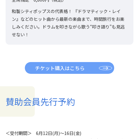
和製シティポップスの代表格！ 『ドラマティック・レイ
ン』などのヒット曲から最新の楽曲まで、時間旅行をお楽
しみください。ドラムを叩きながら歌う“叩き語り”も見逃
せない！
チケット購入はこちら
賛助会員先行予約
＜受付期間＞ 6月12日(月)～16日(金)