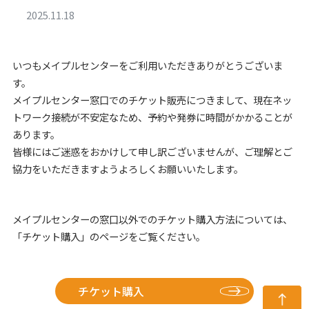
2025.11.18
いつもメイプルセンターをご利用いただきありがとうございま
す。
メイプルセンター窓口でのチケット販売につきまして、現在ネッ
トワーク接続が不安定なため、予約や発券に時間がかかることが
あります。
皆様にはご迷惑をおかけして申し訳ございませんが、ご理解とご
協力をいただきますようよろしくお願いいたします。
メイプルセンターの窓口以外でのチケット購入方法については、
「チケット購入」のページをご覧ください。
チケット購入